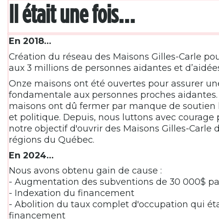
Il était une fois…
En 2018...
Création du réseau des Maisons Gilles-Carle pou
aux 3 millions de personnes aidantes et d’aidé
Onze maisons ont été ouvertes pour assurer une
fondamentale aux personnes proches aidantes
maisons ont dû fermer par manque de soutien lég
et politique. Depuis, nous luttons avec courage 
notre objectif d'ouvrir des Maisons Gilles-Carle 
régions du Québec.
En 2024…
Nous avons obtenu gain de cause :
- Augmentation des subventions de 30 000$ par
- Indexation du financement
- Abolition du taux complet d'occupation qui éta
financement