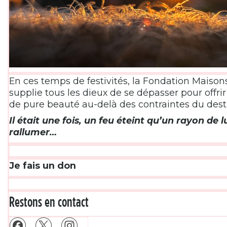
En ces temps de festivités, la Fondation Maisons
supplie tous les dieux de se dépasser pour offrir
de pure beauté au-delà des contraintes du dest
Il était une fois, un feu éteint qu’un rayon de 
rallumer…
Je fais un don
Restons en contact