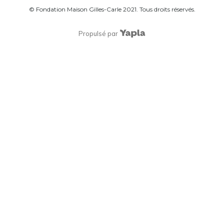
© Fondation Maison Gilles-Carle 2021. Tous droits réservés.
Propulsé par