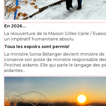
En 2026…
La réouverture de la Maison Gilles-Carle / Évasi
un impératif humanitaire absolu.
Tous les espoirs sont permis!
La ministre Sonia Bélanger devient ministre de 
conserve son poste de ministre responsable des
Proches aidants. Elle qui parle le langage des 
aidantes…