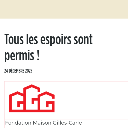
Tous les espoirs sont
permis !
24 DÉCEMBRE 2025
Fondation Maison Gilles-Carle