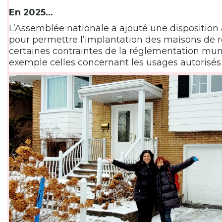
En 2025…
L’Assemblée nationale a ajouté une disposition a
pour permettre l’implantation des maisons de 
certaines contraintes de la réglementation muni
exemple celles concernant les usages autorisés