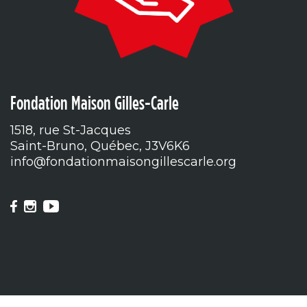
Fondation Maison Gilles-Carle
1518, rue St-Jacques
Saint-Bruno, Québec, J3V6K6
info@fondationmaisongillescarle.org