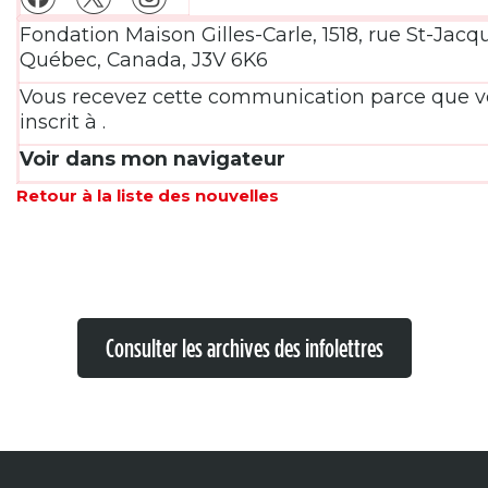
Fondation Maison Gilles-Carle, 1518, rue St-Jacq
Québec, Canada, J3V 6K6
Vous recevez cette communication parce que v
inscrit à .
Voir dans mon navigateur
Retour à la liste des nouvelles
Consulter les archives des infolettres