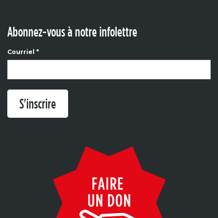
Abonnez-vous à notre infolettre
Courriel
*
S'inscrire