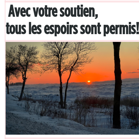
Avec votre soutien,
tous les espoirs sont permis!