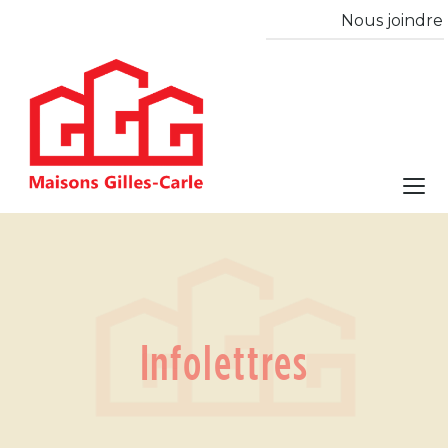
Nous joindre
Infolettres