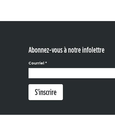
Abonnez-vous à notre infolettre
Courriel
*
S'inscrire