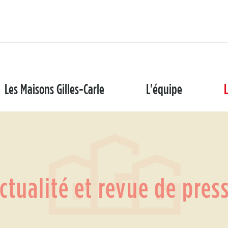
Les Maisons Gilles-Carle
L'équipe
L
ctualité et revue de pres