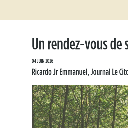
Un rendez-vous de s
04 JUIN 2026
Ricardo Jr Emmanuel, Journal Le Cit