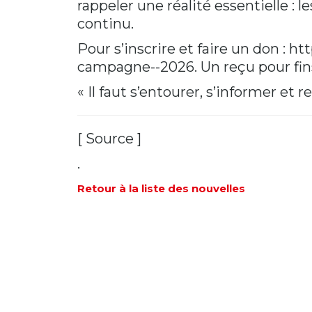
rappeler une réalité essentielle :
continu.
Pour s’inscrire et faire un don :
htt
campagne--2026
. Un reçu pour fi
« Il faut s’entourer, s’informer et
[
Source
]
.
Retour à la liste des nouvelles