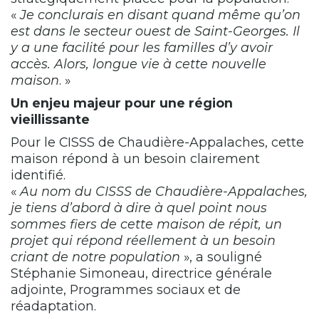
«
Je conclurais en disant quand même qu’on
est dans le secteur ouest de Saint-Georges. Il
y a une facilité pour les familles d’y avoir
accès. Alors, longue vie à cette nouvelle
maison
. »
Un enjeu majeur pour une région
vieillissante
Pour le CISSS de Chaudière-Appalaches, cette
maison répond à un besoin clairement
identifié.
«
Au nom du CISSS de Chaudière-Appalaches,
je tiens d’abord à dire à quel point nous
sommes fiers de cette maison de répit, un
projet qui répond réellement à un besoin
criant de notre population
», a souligné
Stéphanie Simoneau, directrice générale
adjointe, Programmes sociaux et de
réadaptation.