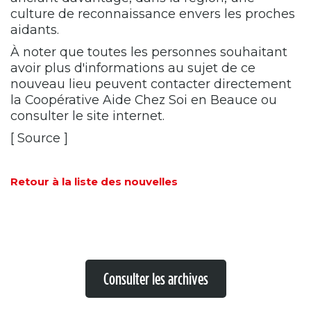
culture de reconnaissance envers les proches
aidants.
À noter que toutes les personnes souhaitant
avoir plus d'informations au sujet de ce
nouveau lieu peuvent contacter directement
la Coopérative Aide Chez Soi en Beauce ou
consulter le site internet.
[
Source
]
Retour à la liste des nouvelles
Consulter les archives