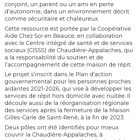
conjoint, un parent ou un ami en perte
d’autonomie, dans un environnement décrit
comme sécuritaire et chaleureux.
Cette ressource est portée par la Coopérative
Aide Chez Soi en Beauce, en collaboration
avec le Centre intégré de santé et de services
sociaux (CISSS) de Chaudière-Appalaches, qui
a la responsabilité du soutien et de
l’accompagnement de cette maison de répit.
Le projet s’inscrit dans le Plan d’action
gouvernemental pour les personnes proches
aidantes 2021-2026, qui vise à développer les
services de répit hors domicile avec nuitée. Il
découle aussi de la réorganisation régionale
des services après la fermeture de la Maison
Gilles-Carle de Saint-René, à la fin de 2023.
Deux pôles ont été identifiés pour mieux
couvrir la Chaudière-Appalaches, à