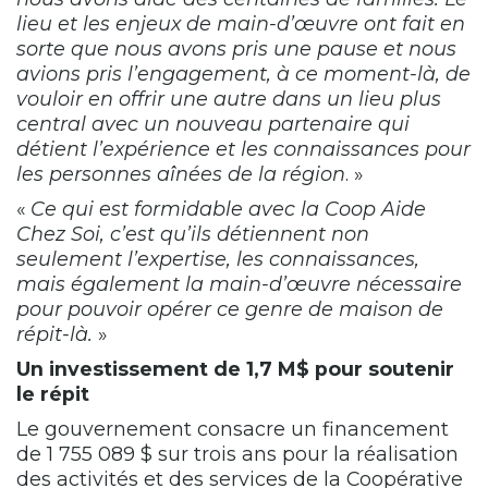
lieu et les enjeux de main-d’œuvre ont fait en
sorte que nous avons pris une pause et nous
avions pris l’engagement, à ce moment-là, de
vouloir en offrir une autre dans un lieu plus
central avec un nouveau partenaire qui
détient l’expérience et les connaissances pour
les personnes aînées de la région
. »
«
Ce qui est formidable avec la Coop Aide
Chez Soi, c’est qu’ils détiennent non
seulement l’expertise, les connaissances,
mais également la main-d’œuvre nécessaire
pour pouvoir opérer ce genre de maison de
répit-là.
»
Un investissement de 1,7 M$ pour soutenir
le répit
Le gouvernement consacre un financement
de 1 755 089 $ sur trois ans pour la réalisation
des activités et des services de la Coopérative