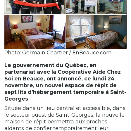
Photo: Germain Chartier / EnBeauce.com
Le gouvernement du Québec, en
partenariat avec la Coopérative Aide Chez
Soi en Beauce, ont annoncé, ce lundi 24
novembre, un nouvel espace de répit de
sept lits d’hébergement temporaire à Saint-
Georges
Située dans un lieu central et accessible, dans
le secteur ouest de Saint-Georges, la nouvelle
maison de répit permettra aux proches
aidants de confier temporairement leur