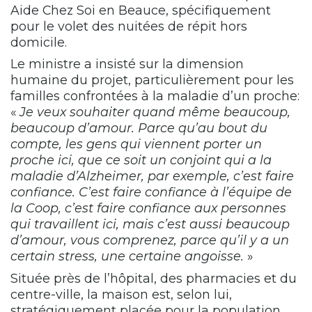
Aide Chez Soi en Beauce, spécifiquement
pour le volet des nuitées de répit hors
domicile.
Le ministre a insisté sur la dimension
humaine du projet, particulièrement pour les
familles confrontées à la maladie d’un proche:
«
Je veux souhaiter quand même beaucoup,
beaucoup d’amour. Parce qu’au bout du
compte, les gens qui viennent porter un
proche ici, que ce soit un conjoint qui a la
maladie d’Alzheimer, par exemple, c’est faire
confiance. C’est faire confiance à l’équipe de
la Coop, c’est faire confiance aux personnes
qui travaillent ici, mais c’est aussi beaucoup
d’amour, vous comprenez, parce qu’il y a un
certain stress, une certaine angoisse.
»
Située près de l’hôpital, des pharmacies et du
centre-ville, la maison est, selon lui,
stratégiquement placée pour la population.