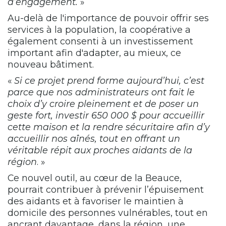
d’engagement.
»
Au-delà de l'importance de pouvoir offrir ses
services à la population, la coopérative a
également consenti à un investissement
important afin d'adapter, au mieux, ce
nouveau bâtiment.
«
Si ce projet prend forme aujourd’hui, c’est
parce que nos administrateurs ont fait le
choix d’y croire pleinement et de poser un
geste fort, investir 650 000 $ pour accueillir
cette maison et la rendre sécuritaire afin d’y
accueillir nos aînés, tout en offrant un
véritable répit aux proches aidants de la
région
. »
Ce nouvel outil, au cœur de la Beauce,
pourrait contribuer à prévenir l’épuisement
des aidants et à favoriser le maintien à
domicile des personnes vulnérables, tout en
ancrant davantage, dans la région, une