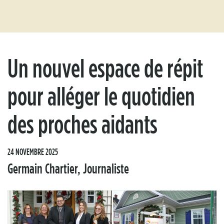
Un nouvel espace de répit
pour alléger le quotidien
des proches aidants
24 NOVEMBRE 2025
Germain Chartier, Journaliste