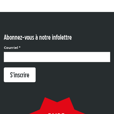
Abonnez-vous à notre infolettre
Courriel
*
S'inscrire