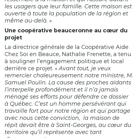
les usagers que leur famille. Cette maison est
ouverte à toute la population de la région et
même au-delà.
»
Une coopérative beauceronne au cœur du
projet
La directrice générale de la Coopérative Aide
Chez Soi en Beauce, Nathalie Frenette, a tenu
à souligner l’engagement politique et local
derrière ce projet. «
Avant tout, je veux
remercier chaleureusement notre ministre, M.
Samuel Poulin. La cause des proches aidants
l’interpelle profondément et il n’a jamais
ménagé ses efforts pour défendre ce dossier
à Québec. C’est un homme persévérant qui
travaille fort pour notre région et qui partage
avec nous cette conviction, la maison de
répit devait être à Saint-Georges, au cœur du
territoire qu’il représente avec tant