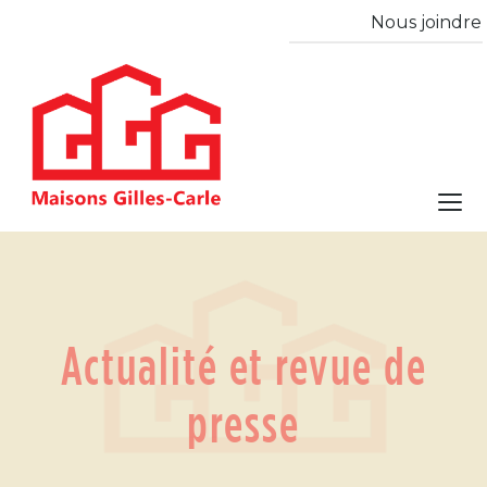
Nous joindre
Actualité et revue de
presse