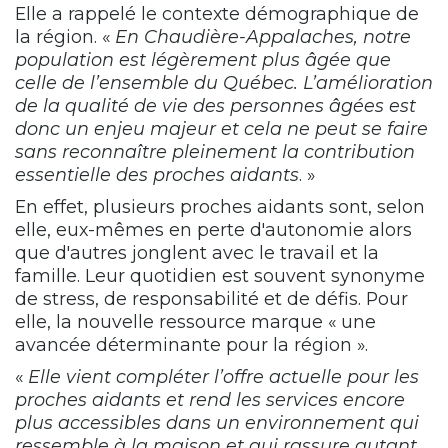
Elle a rappelé le contexte démographique de
la région. «
En Chaudière-Appalaches, notre
population est légèrement plus âgée que
celle de l’ensemble du Québec. L’amélioration
de la qualité de vie des personnes âgées est
donc un enjeu majeur et cela ne peut se faire
sans reconnaître pleinement la contribution
essentielle des proches aidants
. »
En effet, plusieurs proches aidants sont, selon
elle, eux-mêmes en perte d'autonomie alors
que d'autres jonglent avec le travail et la
famille. Leur quotidien est souvent synonyme
de stress, de responsabilité et de défis. Pour
elle, la nouvelle ressource marque « une
avancée déterminante pour la région ».
«
Elle vient compléter l’offre actuelle pour les
proches aidants et rend les services encore
plus accessibles dans un environnement qui
ressemble à la maison et qui rassure autant