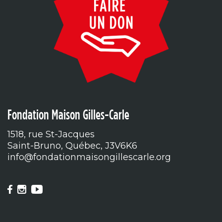
Fondation Maison Gilles-Carle
1518, rue St-Jacques
Saint-Bruno, Québec, J3V6K6
info@fondationmaisongillescarle.org