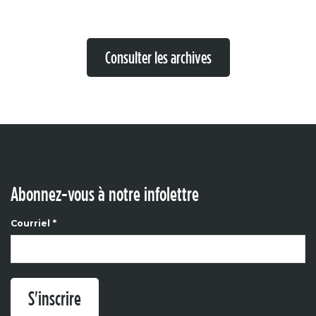
Consulter les archives
Abonnez-vous à notre infolettre
Courriel
*
S'inscrire