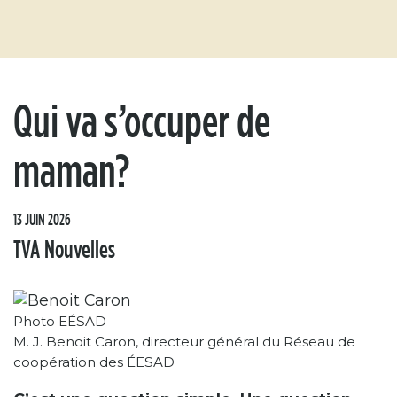
Qui va s’occuper de
maman?
13 JUIN 2026
TVA Nouvelles
Photo EÉSAD
M. J. Benoit Caron, directeur général du Réseau de
coopération des ÉESAD