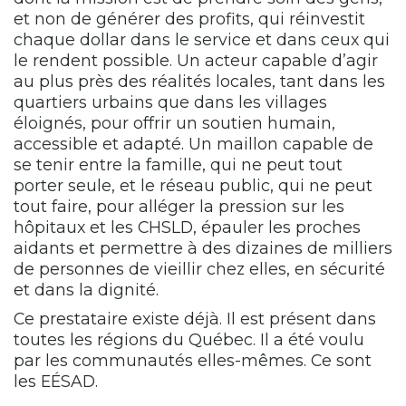
et non de générer des profits, qui réinvestit
chaque dollar dans le service et dans ceux qui
le rendent possible. Un acteur capable d’agir
au plus près des réalités locales, tant dans les
quartiers urbains que dans les villages
éloignés, pour offrir un soutien humain,
accessible et adapté. Un maillon capable de
se tenir entre la famille, qui ne peut tout
porter seule, et le réseau public, qui ne peut
tout faire, pour alléger la pression sur les
hôpitaux et les CHSLD, épauler les proches
aidants et permettre à des dizaines de milliers
de personnes de vieillir chez elles, en sécurité
et dans la dignité.
Ce prestataire existe déjà. Il est présent dans
toutes les régions du Québec. Il a été voulu
par les communautés elles-mêmes. Ce sont
les EÉSAD.