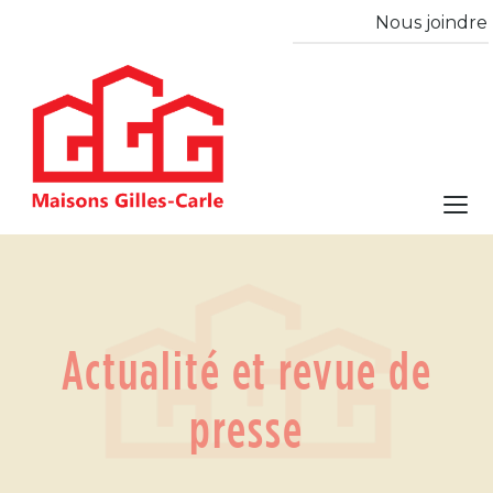
Nous joindre
Actualité et revue de
presse