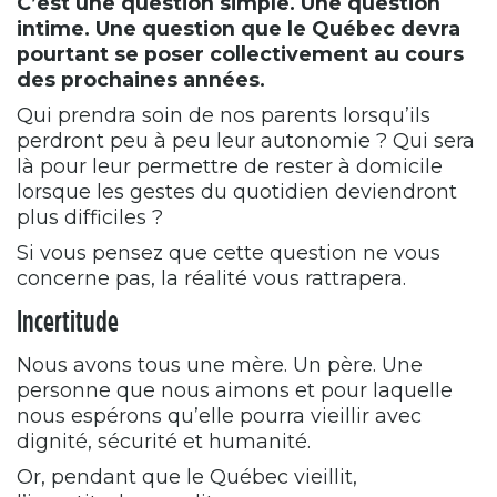
C’est une question simple. Une question
intime. Une question que le Québec devra
pourtant se poser collectivement au cours
des prochaines années.
Qui prendra soin de nos parents lorsqu’ils
perdront peu à peu leur autonomie ? Qui sera
là pour leur permettre de rester à domicile
lorsque les gestes du quotidien deviendront
plus difficiles ?
Si vous pensez que cette question ne vous
concerne pas, la réalité vous rattrapera.
Incertitude
Nous avons tous une mère. Un père. Une
personne que nous aimons et pour laquelle
nous espérons qu’elle pourra vieillir avec
dignité, sécurité et humanité.
Or, pendant que le Québec vieillit,