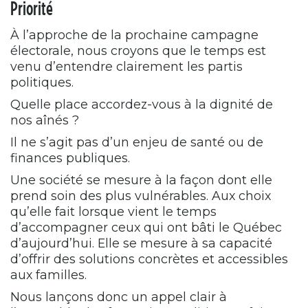
Priorité
À l’approche de la prochaine campagne
électorale, nous croyons que le temps est
venu d’entendre clairement les partis
politiques.
Quelle place accordez-vous à la dignité de
nos aînés ?
Il ne s’agit pas d’un enjeu de santé ou de
finances publiques.
Une société se mesure à la façon dont elle
prend soin des plus vulnérables. Aux choix
qu’elle fait lorsque vient le temps
d’accompagner ceux qui ont bâti le Québec
d’aujourd’hui. Elle se mesure à sa capacité
d’offrir des solutions concrètes et accessibles
aux familles.
Nous lançons donc un appel clair à