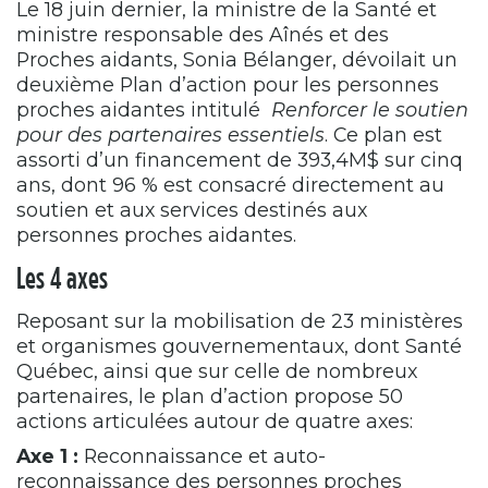
Le 18 juin dernier, la ministre de la Santé et
ministre responsable des Aînés et des
Proches aidants, Sonia Bélanger, dévoilait un
deuxième Plan d’action pour les personnes
proches aidantes intitulé
Renforcer le soutien
pour des partenaires essentiels
. Ce plan est
assorti d’un financement de 393,4M$ sur cinq
ans, dont 96 % est consacré directement au
soutien et aux services destinés aux
personnes proches aidantes.
Les 4 axes
Reposant sur la mobilisation de 23 ministères
et organismes gouvernementaux, dont Santé
Québec, ainsi que sur celle de nombreux
partenaires, le plan d’action propose 50
actions articulées autour de quatre axes:
Axe 1 :
Reconnaissance et auto-
reconnaissance des personnes proches