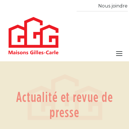
Nous joindre
Actualité et revue de
presse