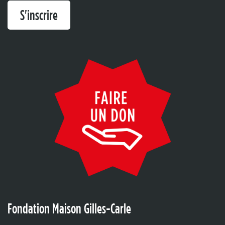
S'inscrire
Fondation Maison Gilles-Carle