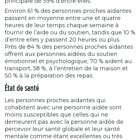
principale de 59% d’entre elles.
Environ 61 % des personnes proches aidantes
passent en moyenne entre une et quatre
heures de leur temps chaque semaine à
fournir de l’aide ou du soutien, tandis que 10 %
d’entre elles y passent 20 heures ou plus.
Près de 84 % des personnes proches aidantes
offrent aux personnes aidées du soutien
émotionnel et psychologique, 70 % aident au
transport, 58 %, à l’entretien de la maison et
50 % à la préparation des repas.
État de santé
Les personnes proches aidantes qui
cohabitent avec une personne aidée sont
moins susceptibles que celles qui ne
demeurent pas avec la personne aidée de
percevoir leur santé globale et leur santé
mentale comme étant excellentes ou très