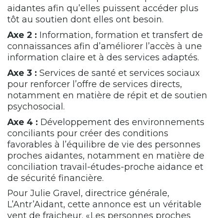
aidantes afin qu’elles puissent accéder plus
tôt au soutien dont elles ont besoin.
Axe 2 :
Information, formation et transfert de
connaissances afin d’améliorer l’accès à une
information claire et à des services adaptés.
Axe 3 :
Services de santé et services sociaux
pour renforcer l’offre de services directs,
notamment en matière de répit et de soutien
psychosocial.
Axe 4 :
Développement des environnements
conciliants pour créer des conditions
favorables à l’équilibre de vie des personnes
proches aidantes, notamment en matière de
conciliation travail-études-proche aidance et
de sécurité financière.
Pour Julie Gravel, directrice générale,
L’Antr’Aidant, cette annonce est un véritable
vent de fraicheur. « Les personnes proches