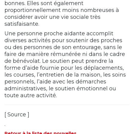
bonnes. Elles sont également
proportionnellement moins nombreuses à
considérer avoir une vie sociale très
satisfaisante.
Une personne proche aidante accomplit
diverses activités pour soutenir des proches
ou des personnes de son entourage, sans le
faire de manière rémunérée ni dans le cadre
de bénévolat. Le soutien peut prendre la
forme d’aide fournie pour les déplacements,
les courses, l’entretien de la maison, les soins
personnels, l’aide avec les démarches
administratives, le soutien émotionnel ou
toute autre activité.
[
Source
]
.
Retour à la liste des nouvelles