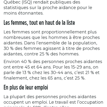
Québec (ISQ) rendait publiques des
statistiques sur la proche aidance pour le
moins étonnantes.
Les femmes, tout en haut de la liste
Les femmes sont proportionnellement plus
nombreuses que les hommes à être proches
aidantes. Dans l’ensemble de la population,
30 % des femmes agissent à titre de proches
aidantes, contre 25 % des hommes.
Environ 40 % des personnes proches aidantes
ont entre 45 et 64 ans. Pour les 15-29 ans, on
parle de 13 % chez les 30-44 ans, c’est 21 % et
finalement, chez les 65 ans, c’est 25 %.
En plus de leur emploi
La plupart des personnes proches aidantes
occupent un emploi. Le travail est l’occupation