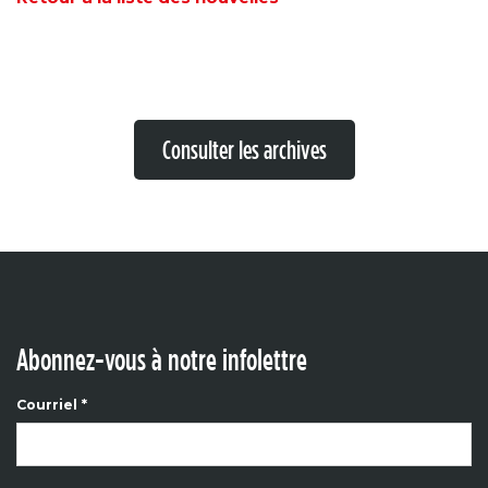
Consulter les archives
Abonnez-vous à notre infolettre
Courriel
*