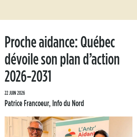
Proche aidance: Québec
dévoile son plan d’action
2026-2031
22 JUIN 2026
Patrice Francoeur, Info du Nord