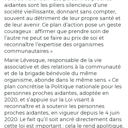
aidantes sont les piliers silencieux d’une
société vieillissante, donnant sans compter,
souvent au détriment de leur propre santé et
de leur avenir. Ce plan d’action pose un geste
courageux : affirmer que prendre soin de
l’autre ne peut se faire au prix de soi et
reconnaître l’expertise des organismes
communautaires. »
Marie Lévesque, responsable de la vie
associative et des relations à la communauté
et de la brigade bénévole du même
organisme, abonde dans le même sens. « Ce
plan concrétise la Politique nationale pour les
personnes proches aidantes, adoptée en
2020, et s’appuie sur la Loi visant à
reconnaître et à soutenir les personnes
proches aidantes, en vigueur depuis le 4 juin
2020. Le fait qu’il soit ancré directement dans
cette loi est important : cela le rend apolitique,