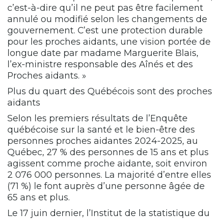
c’est-à-dire qu’il ne peut pas être facilement
annulé ou modifié selon les changements de
gouvernement. C’est une protection durable
pour les proches aidants, une vision portée de
longue date par madame Marguerite Blais,
l’ex-ministre responsable des Aînés et des
Proches aidants. »
Plus du quart des Québécois sont des proches
aidants
Selon les premiers résultats de l’Enquête
québécoise sur la santé et le bien-être des
personnes proches aidantes 2024-2025, au
Québec, 27 % des personnes de 15 ans et plus
agissent comme proche aidante, soit environ
2 076 000 personnes. La majorité d’entre elles
(71 %) le font auprès d’une personne âgée de
65 ans et plus.
Le 17 juin dernier, l’Institut de la statistique du