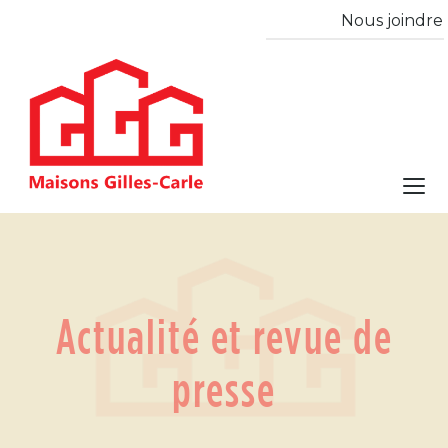
Nous joindre
Actualité et revue de
presse