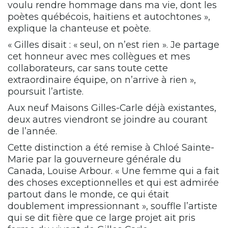
voulu rendre hommage dans ma vie, dont les
poètes québécois, haïtiens et autochtones »,
explique la chanteuse et poète.
« Gilles disait : « seul, on n’est rien ». Je partage
cet honneur avec mes collègues et mes
collaborateurs, car sans toute cette
extraordinaire équipe, on n’arrive à rien »,
poursuit l’artiste.
Aux neuf Maisons Gilles-Carle déjà existantes,
deux autres viendront se joindre au courant
de l’année.
Cette distinction a été remise à Chloé Sainte-
Marie par la gouverneure générale du
Canada, Louise Arbour. « Une femme qui a fait
des choses exceptionnelles et qui est admirée
partout dans le monde, ce qui était
doublement impressionnant », souffle l’artiste
qui se dit fière que ce large projet ait pris