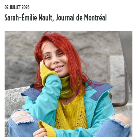
02 JUILLET 2026
Sarah-Émilie Nault, Journal de Montréal