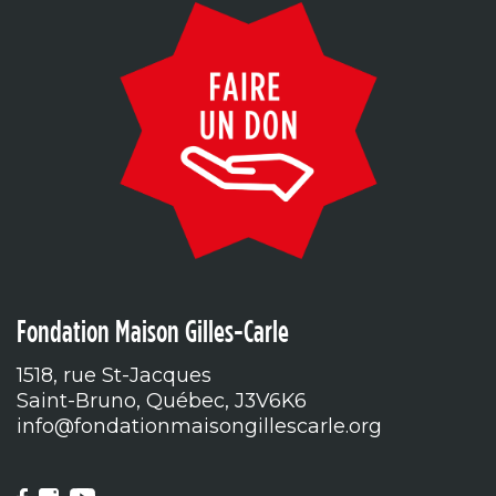
Fondation Maison Gilles-Carle
1518, rue St-Jacques
Saint-Bruno, Québec, J3V6K6
info@fondationmaisongillescarle.org