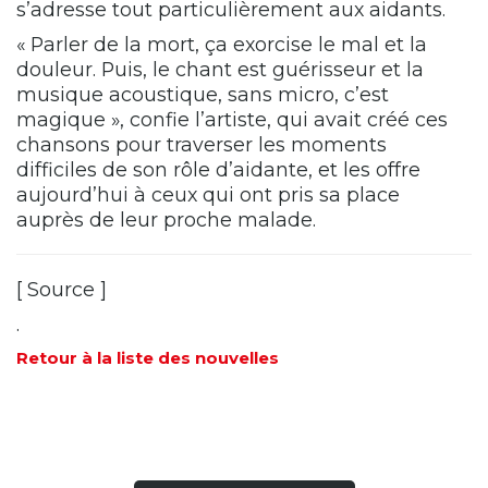
s’adresse tout particulièrement aux aidants.
« Parler de la mort, ça exorcise le mal et la
douleur. Puis, le chant est guérisseur et la
musique acoustique, sans micro, c’est
magique », confie l’artiste, qui avait créé ces
chansons pour traverser les moments
difficiles de son rôle d’aidante, et les offre
aujourd’hui à ceux qui ont pris sa place
auprès de leur proche malade.
[
Source
]
.
Retour à la liste des nouvelles