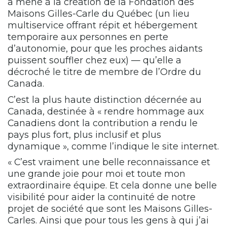
a mené à la création de la Fondation des
Maisons Gilles-Carle du Québec (un lieu
multiservice offrant répit et hébergement
temporaire aux personnes en perte
d’autonomie, pour que les proches aidants
puissent souffler chez eux) — qu’elle a
décroché le titre de membre de l’Ordre du
Canada.
C’est la plus haute distinction décernée au
Canada, destinée à « rendre hommage aux
Canadiens dont la contribution a rendu le
pays plus fort, plus inclusif et plus
dynamique », comme l’indique le site internet.
« C’est vraiment une belle reconnaissance et
une grande joie pour moi et toute mon
extraordinaire équipe. Et cela donne une belle
visibilité pour aider la continuité de notre
projet de société que sont les Maisons Gilles-
Carles. Ainsi que pour tous les gens à qui j’ai