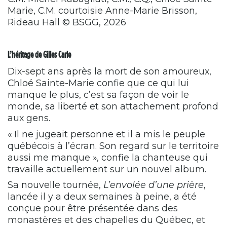
Marie, C.M. courtoisie Anne-Marie Brisson,
Rideau Hall © BSGG, 2026
L’héritage de Gilles Carle
Dix-sept ans après la mort de son amoureux,
Chloé Sainte-Marie confie que ce qui lui
manque le plus, c’est sa façon de voir le
monde, sa liberté et son attachement profond
aux gens.
« Il ne jugeait personne et il a mis le peuple
québécois à l’écran. Son regard sur le territoire
aussi me manque », confie la chanteuse qui
travaille actuellement sur un nouvel album.
Sa nouvelle tournée,
L’envolée d’une prière
,
lancée il y a deux semaines à peine, a été
conçue pour être présentée dans des
monastères et des chapelles du Québec, et