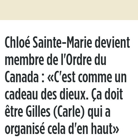
Chloé Sainte-Marie devient
membre de l'Ordre du
Canada : «C'est comme un
cadeau des dieux. Ça doit
être Gilles (Carle) qui a
organisé cela d'en haut»