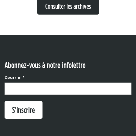
Consulter les archives
Abonnez-vous à notre infolettre
Courriel
*
S'inscrire